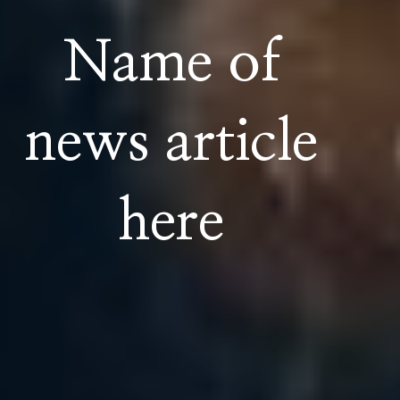
Name of
news article
here