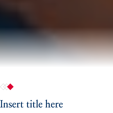
Insert title here