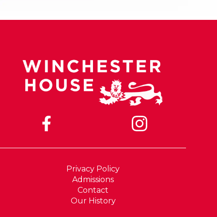
Privacy Policy
Admissions
Contact
Our History