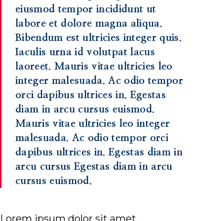
eiusmod tempor incididunt ut
labore et dolore magna aliqua.
Bibendum est ultricies integer quis.
Iaculis urna id volutpat lacus
laoreet. Mauris vitae ultricies leo
integer malesuada. Ac odio tempor
orci dapibus ultrices in. Egestas
diam in arcu cursus euismod.
Mauris vitae ultricies leo integer
malesuada. Ac odio tempor orci
dapibus ultrices in. Egestas diam in
arcu cursus Egestas diam in arcu
cursus euismod.
Lorem ipsum dolor sit amet,