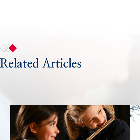
Related Articles