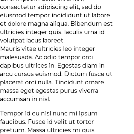
consectetur adipiscing elit, sed do
eiusmod tempor incididunt ut labore
et dolore magna aliqua. Bibendum est
ultricies integer quis. Iaculis urna id
volutpat lacus laoreet.
Mauris vitae ultricies leo integer
malesuada. Ac odio tempor orci
dapibus ultrices in. Egestas diam in
arcu cursus euismod. Dictum fusce ut
placerat orci nulla. Tincidunt ornare
massa eget egestas purus viverra
accumsan in nisl.
Tempor id eu nisl nunc mi ipsum
faucibus. Fusce id velit ut tortor
pretium. Massa ultricies mi quis