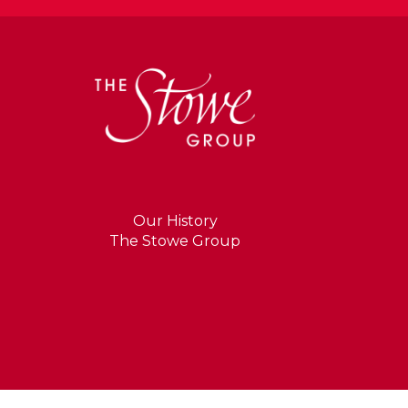
Our History
The Stowe Group