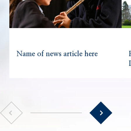
Name of news article here