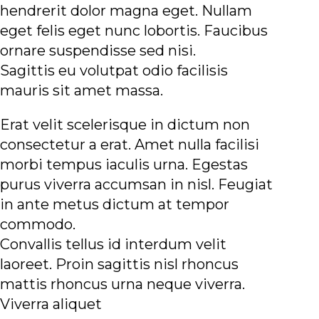
hendrerit dolor magna eget. Nullam
eget felis eget nunc lobortis. Faucibus
ornare suspendisse sed nisi.
Sagittis eu volutpat odio facilisis
mauris sit amet massa.
Erat velit scelerisque in dictum non
consectetur a erat. Amet nulla facilisi
morbi tempus iaculis urna. Egestas
purus viverra accumsan in nisl. Feugiat
in ante metus dictum at tempor
commodo.
Convallis tellus id interdum velit
laoreet. Proin sagittis nisl rhoncus
mattis rhoncus urna neque viverra.
Viverra aliquet